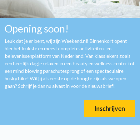
Opening soon!
Leuk dat je er bent, wij zijn Weekend.nl! Binnenkort opent
hier het leukste en meest complete activiteiten- en
belevenissenplatform van Nederland. Van klassiekers zoals
een heerlijk dagje relaxen in een beauty en wellness center tot
een mind blowing parachutesprong of een spectaculaire
husky hike! Wil jij als eerste op de hoogte zijn als we open
gaan? Schrijf je dan nu alvast in voor de nieuwsbrief!
Inschrijven​​​​​​